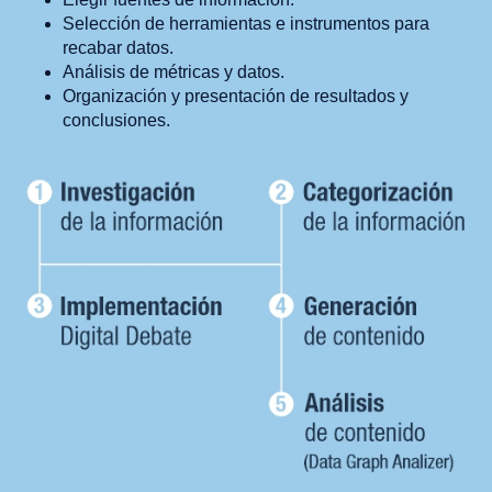
Selección de herramientas e instrumentos para
recabar datos.
Análisis de métricas y datos.
Organización y presentación de resultados y
conclusiones.