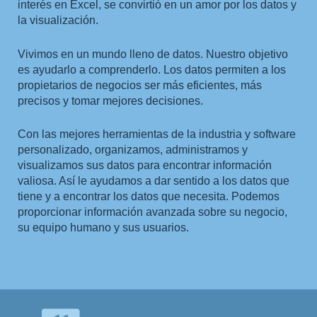
interés en Excel, se convirtió en un amor por los datos y
la visualización.
Vivimos en un mundo lleno de datos. Nuestro objetivo
es ayudarlo a comprenderlo. Los datos permiten a los
propietarios de negocios ser más eficientes, más
precisos y tomar mejores decisiones.
Con las mejores herramientas de la industria y software
personalizado, organizamos, administramos y
visualizamos sus datos para encontrar información
valiosa. Así le ayudamos a dar sentido a los datos que
tiene y a encontrar los datos que necesita. Podemos
proporcionar información avanzada sobre su negocio,
su equipo humano y sus usuarios.