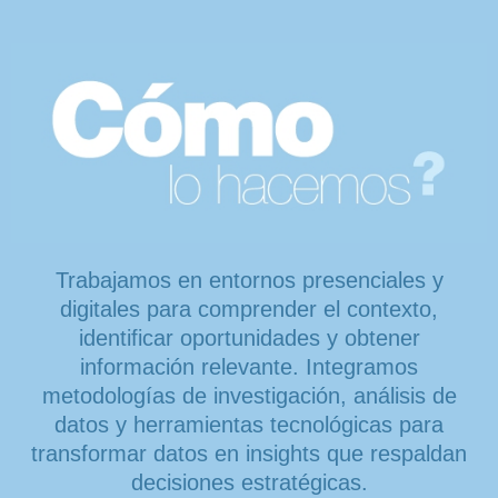
Trabajamos en entornos presenciales y
digitales para comprender el contexto,
identificar oportunidades y obtener
información relevante. Integramos
metodologías de investigación, análisis de
datos y herramientas tecnológicas para
transformar datos en insights que respaldan
decisiones estratégicas.