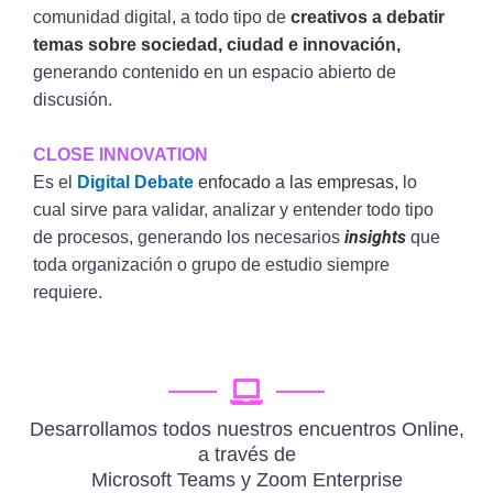
comunidad digital, a todo tipo de
creativos a debatir
temas sobre sociedad, ciudad e innovación,
generando contenido en un espacio abierto de
discusión.
CLOSE INNOVATION
Es el
Digital Debate
enfocado a las empresas,
lo
cual sirve para validar, analizar y entender todo tipo
insights
de procesos, generando los necesarios
que
toda organización o grupo de estudio siempre
requiere.
Desarrollamos todos nuestros encuentros Online,
a través de
Microsoft Teams y Zoom Enterprise