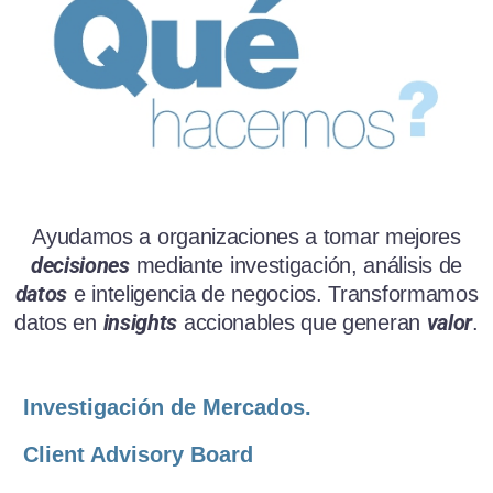
Ayudamos a organizaciones a tomar mejores
decisiones
mediante investigación, análisis de
datos
e inteligencia de negocios. Transformamos
insights
valor
datos en
accionables que generan
.
Investigación de Mercados.
Client Advisory Board