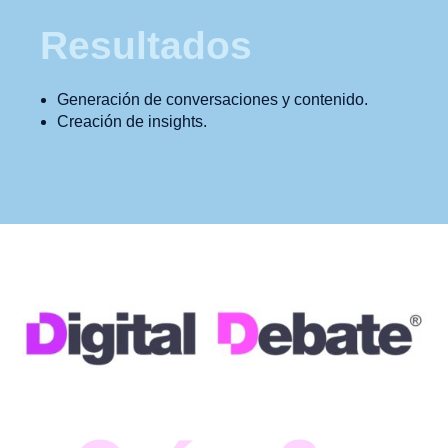
Resultados
Generación de conversaciones y contenido.
Creación de insights.