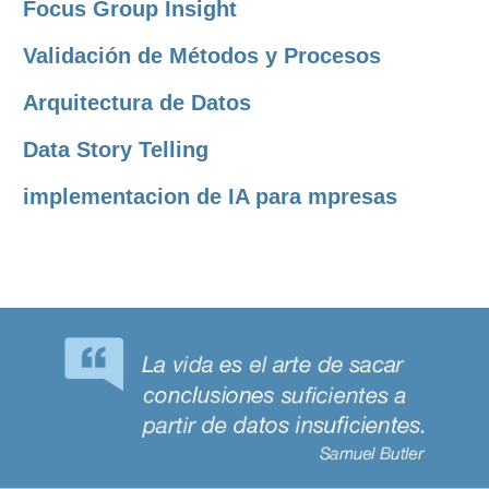
Focus Group Insight
Validación de Métodos y Procesos
Arquitectura de Datos
Data Story Telling
implementacion de IA para mpresas