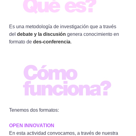
Es una metodología de investigación que a través
del
debate y la discusión
genera conocimiento en
formato de
des-conferencia
.
Tenemos dos formatos:
OPEN INNOVATION
En esta actividad convocamos, a través de nuestra