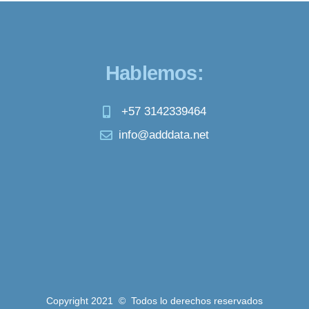
Hablemos:
+57 3142339464
info@adddata.net
Copyright 2021 © Todos lo derechos reservados