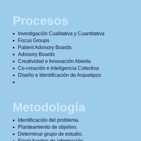
Procesos
Investigación Cualitativa y Cuantitativa
Focus Groups
Patient Advisory Boards
Advisory Boards
Creatividad e Innovación Abierta
Co-creación e Inteligencia Colectiva
Diseño e Identificación de Arquetipos
Metodología
Identificación del problema.
Planteamiento de objetivo.
Determinar grupo de estudio.
Elegir fuentes de información.